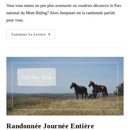
Vous vous sentez un peu plus aventurier ou voudriez découvrir le Parc
national du Mont-Riding? Alors Jumpstart est la randonnée parfait
pour vous.
Jumpstart
Continuer La Lecture
Randonnée Journée Entière