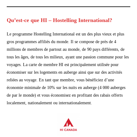
Qu’est-ce que HI – Hostelling International?
Le programme Hostelling International est un des plus vieux et plus
gros programmes affiliés du monde. Il se compose de près de 4
millions de membres de partout au monde, de 90 pays différents, de
tous les âges, de tous les milieux, ayant une passion commune pour les
voyages. La carte de membre HI est principalement utilisée pour
économiser sur les logements en auberge ainsi que sur des activités
reliées au voyage. En tant que membre, vous bénéficiez d’une
économie minimale de 10% sur les nuits en auberge (4 000 auberges
de par le monde) et vous économisez en profitant des rabais offerts
localement, nationalement ou internationalement.