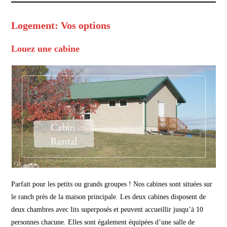
Logement: Vos options
Louez une cabine
Parfait pour les petits ou grands groupes ! Nos cabines sont situées sur
le ranch près de la maison principale. Les deux cabines disposent de
deux chambres avec lits superposés et peuvent accueillir jusqu’à 10
personnes chacune. Elles sont également équipées d’une salle de