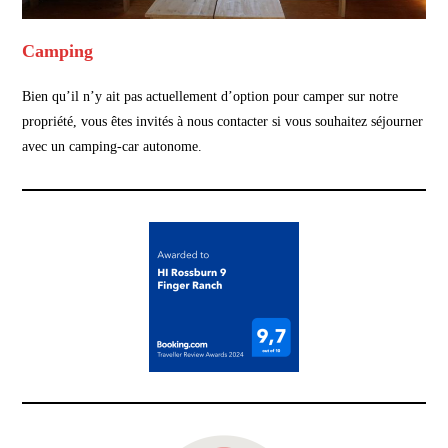
Camping
Bien qu’il n’y ait pas actuellement d’option pour camper sur notre
propriété, vous êtes invités à nous contacter si vous souhaitez séjourner
avec un camping-car autonome.