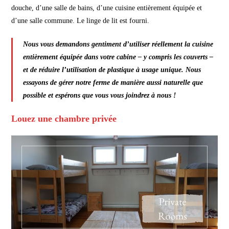
douche, d’une salle de bains, d’une cuisine entièrement équipée et
d’une salle commune. Le linge de lit est fourni.
Nous vous demandons gentiment d’utiliser réellement la cuisine
entièrement équipée dans votre cabine – y compris les couverts –
et de réduire l’utilisation de plastique à usage unique. Nous
essayons de gérer notre ferme de manière aussi naturelle que
possible et espérons que vous vous joindrez à nous !
Louez une chambre privée