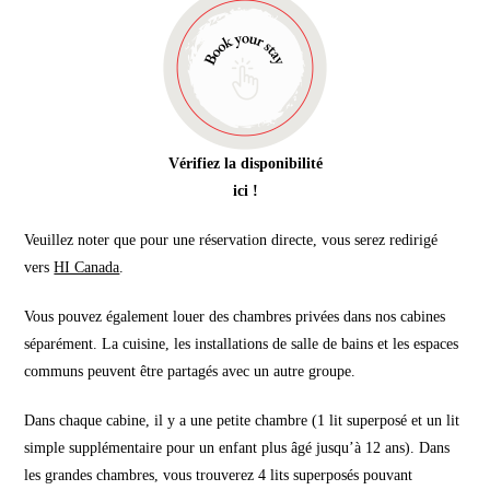
Vérifiez la disponibilité
ici !
Veuillez noter que pour une réservation directe, vous serez redirigé
vers
HI Canada
.
Vous pouvez également louer des chambres privées dans nos cabines
séparément. La cuisine, les installations de salle de bains et les espaces
communs peuvent être partagés avec un autre groupe.
Dans chaque cabine, il y a une petite chambre (1 lit superposé et un lit
simple supplémentaire pour un enfant plus âgé jusqu’à 12 ans). Dans
les grandes chambres, vous trouverez 4 lits superposés pouvant