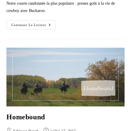
Notre courte randonnée la plus populaire : prenez goût à la vie de
cowboy avec Buckaroo.
Buckaroo
Continuer La Lecture
Homebound
Post
Post