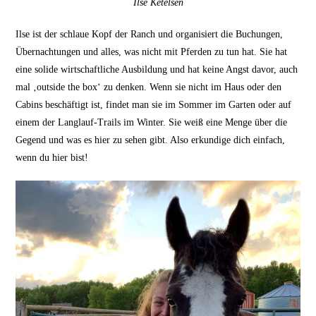
Ilse Ketelsen
Ilse ist der schlaue Kopf der Ranch und organisiert die Buchungen,
Übernachtungen und alles, was nicht mit Pferden zu tun hat. Sie hat
eine solide wirtschaftliche Ausbildung und hat keine Angst davor, auch
mal ‚outside the box‘ zu denken. Wenn sie nicht im Haus oder den
Cabins beschäftigt ist, findet man sie im Sommer im Garten oder auf
einem der Langlauf-Trails im Winter. Sie weiß eine Menge über die
Gegend und was es hier zu sehen gibt. Also erkundige dich einfach,
wenn du hier bist!