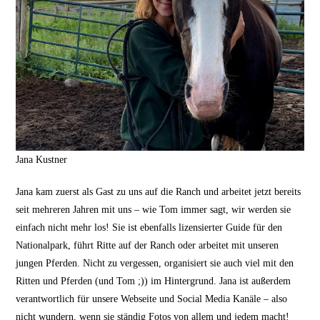
Jana Kustner
Jana kam zuerst als Gast zu uns auf die Ranch und arbeitet jetzt bereits
seit mehreren Jahren mit uns – wie Tom immer sagt, wir werden sie
einfach nicht mehr los! Sie ist ebenfalls lizensierter Guide für den
Nationalpark, führt Ritte auf der Ranch oder arbeitet mit unseren
jungen Pferden. Nicht zu vergessen, organisiert sie auch viel mit den
Ritten und Pferden (und Tom ;)) im Hintergrund. Jana ist außerdem
verantwortlich für unsere Webseite und Social Media Kanäle – also
nicht wundern, wenn sie ständig Fotos von allem und jedem macht!