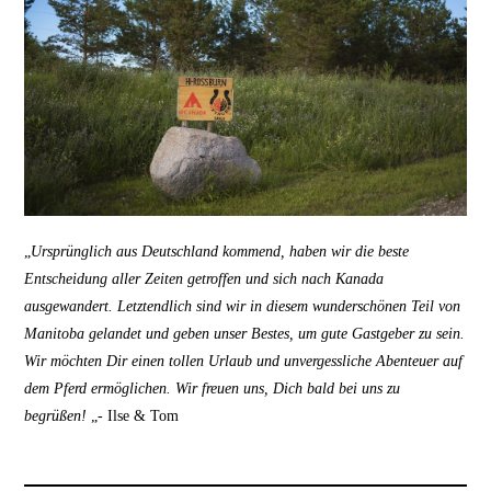
„
Ursprünglich aus Deutschland kommend, haben wir die beste
Entscheidung aller Zeiten getroffen und sich nach Kanada
ausgewandert. Letztendlich sind wir in diesem wunderschönen Teil von
Manitoba gelandet und geben unser Bestes, um gute Gastgeber zu sein.
Wir möchten Dir einen tollen Urlaub und unvergessliche Abenteuer auf
dem Pferd ermöglichen. Wir freuen uns, Dich bald bei uns zu
begrüßen!
„- Ilse & Tom