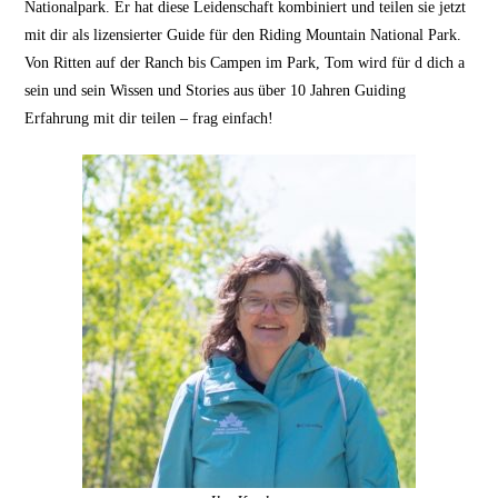
Nationalpark. Er hat diese Leidenschaft kombiniert und teilen sie jetzt
mit dir als lizensierter Guide für den Riding Mountain National Park.
Von Ritten auf der Ranch bis Campen im Park, Tom wird für d dich a
sein und sein Wissen und Stories aus über 10 Jahren Guiding
Erfahrung mit dir teilen – frag einfach!