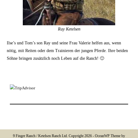
Ray Ketelsen
Ilse’s und Tom’s son Ray und seine Frau Valerie helfen aus, wenn
nötig, mit Reiten oder dem Trainieren der jungen Pferde. Ihre beiden
Söhne bringen zusätzlich noch Leben auf die Ranch! 🙂
9 Finger Ranch / Ketelsen Ranch Ltd. Copyright 2026 - OceanWP Theme by