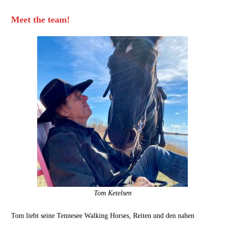
Meet the team!
Tom Ketelsen
Tom liebt seine Tennesee Walking Horses, Reiten und den nahen