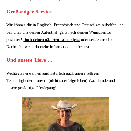
Großartiger Service
Wir können dir in Englisch, Französisch und Deutsch weiterhelfen und
bemühen uns deinen Aufenthalt ganz nach deinen Wünschen zu
gestalten!
Buch deinen nächsten Urlaub jetzt
oder sende uns eine
Nachricht
, wenn du mehr Informationen möchtest.
Und unsere Tiere …
Wichtig zu erwähnen sind natürlich auch unsere felligen
Teammitglieder – unsere (nicht so erfolgreichen) Wachhunde und
unsere großartige Pferdegang!