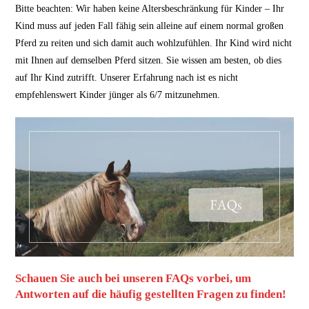
Bitte beachten: Wir haben keine Altersbeschränkung für Kinder – Ihr
Kind muss auf jeden Fall fähig sein alleine auf einem normal großen
Pferd zu reiten und sich damit auch wohlzufühlen. Ihr Kind wird nicht
mit Ihnen auf demselben Pferd sitzen. Sie wissen am besten, ob dies
auf Ihr Kind zutrifft. Unserer Erfahrung nach ist es nicht
empfehlenswert Kinder jünger als 6/7 mitzunehmen.
Schauen Sie auch bei unseren FAQs vorbei, um
Antworten auf die häufig gestellten Fragen zu finden!