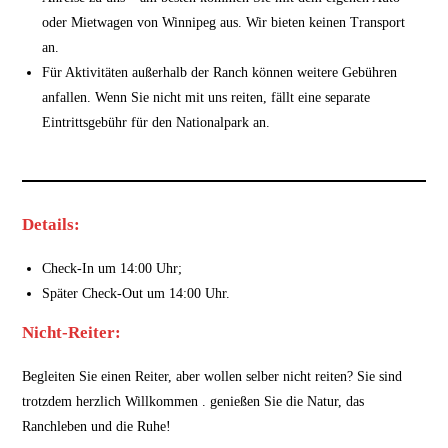
oder Mietwagen von Winnipeg aus. Wir bieten keinen Transport
an.
Für Aktivitäten außerhalb der Ranch können weitere Gebühren
anfallen. Wenn Sie nicht mit uns reiten, fällt eine separate
Eintrittsgebühr für den Nationalpark an.
Details:
Check-In um 14:00 Uhr;
Später Check-Out um 14:00 Uhr.
Nicht-Reiter:
Begleiten Sie einen Reiter, aber wollen selber nicht reiten? Sie sind
trotzdem herzlich Willkommen . genießen Sie die Natur, das
Ranchleben und die Ruhe!