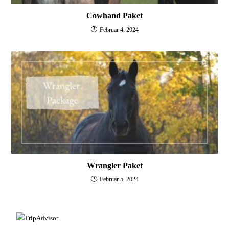
Cowhand Paket
Februar 4, 2024
Wrangler Paket
Februar 5, 2024