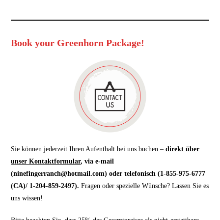
Book your Greenhorn Package!
Sie können jederzeit Ihren Aufenthalt bei uns buchen –
direkt über
unser Kontaktformular
, via e-mail
(ninefingerranch@hotmail.com) oder telefonisch (1-855-975-6777
(CA)/ 1-204-859-2497).
Fragen oder spezielle Wünsche? Lassen Sie es
uns wissen!