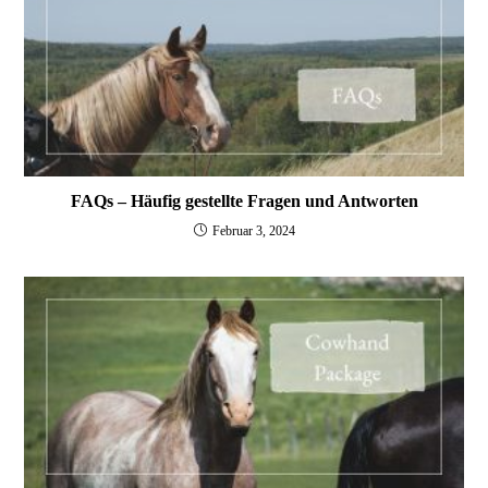
FAQs – Häufig gestellte Fragen und Antworten
Februar 3, 2024