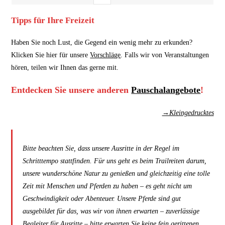
Tipps für Ihre Freizeit
Haben Sie noch Lust, die Gegend ein wenig mehr zu erkunden?
Klicken Sie hier für unsere
Vorschläge
. Falls wir von Veranstaltungen
hören, teilen wir Ihnen das gerne mit.
Entdecken Sie unsere anderen
Pauschalangebote
!
→Kleingedrucktes
Bitte beachten Sie, dass unsere Ausritte in der Regel im
Schritttempo stattfinden. Für uns geht es beim Trailreiten darum,
unsere wunderschöne Natur zu genießen und gleichzeitig eine tolle
Zeit mit Menschen und Pferden zu haben – es geht nicht um
Geschwindigkeit oder Abenteuer. Unsere Pferde sind gut
ausgebildet für das, was wir von ihnen erwarten – zuverlässige
Begleiter für Ausritte – bitte erwarten Sie keine fein gerittenen